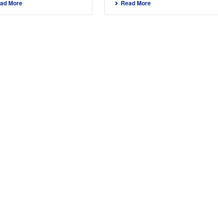
ad More
Read More