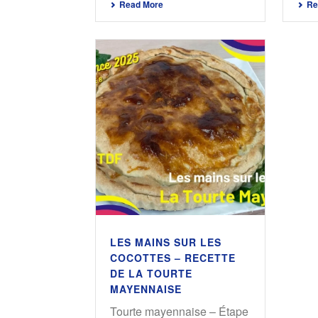
Read More
Re
LES MAINS SUR LES
COCOTTES – RECETTE
DE LA TOURTE
MAYENNAISE
Tourte mayennaise – Étape