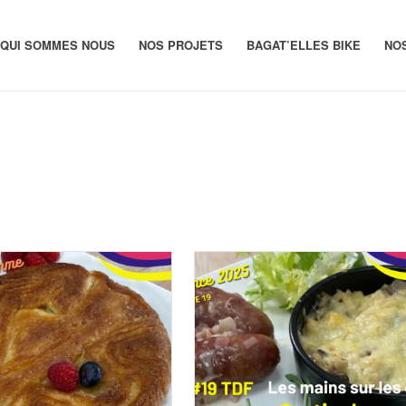
QUI SOMMES NOUS
NOS PROJETS
BAGAT’ELLES BIKE
NO