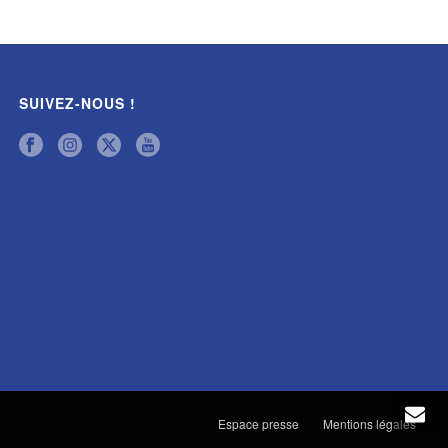
SUIVEZ-NOUS !
Espace presse
Mentions légales