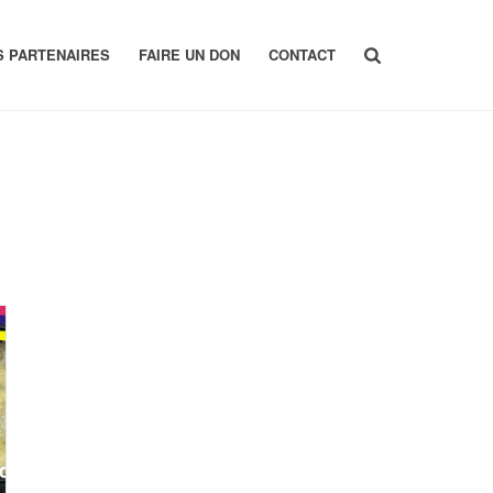
S PARTENAIRES
FAIRE UN DON
CONTACT