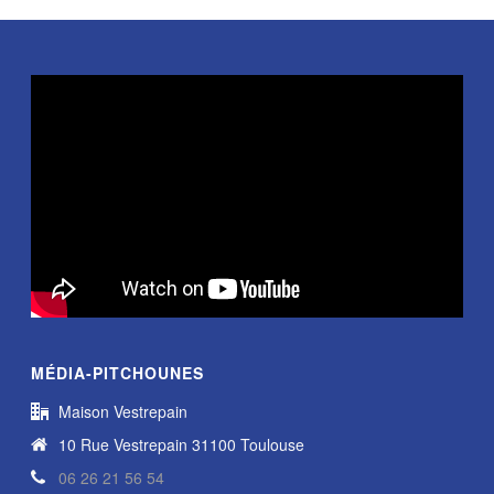
MÉDIA-PITCHOUNES
Maison Vestrepain
10 Rue Vestrepain 31100 Toulouse
06 26 21 56 54