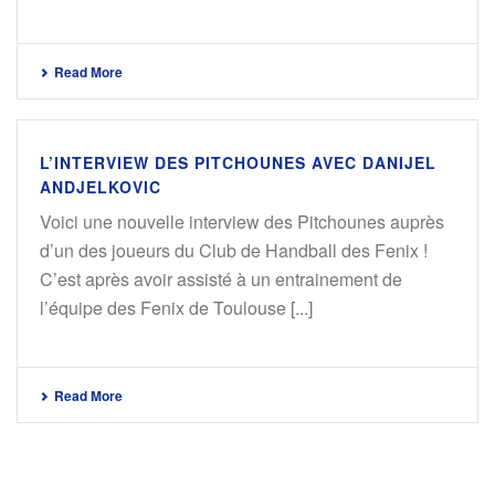
Read More
L’INTERVIEW DES PITCHOUNES AVEC DANIJEL
ANDJELKOVIC
Voici une nouvelle interview des Pitchounes auprès
d’un des joueurs du Club de Handball des Fenix !
C’est après avoir assisté à un entrainement de
l’équipe des Fenix de Toulouse [...]
Read More