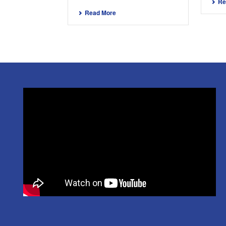
Re
Read More