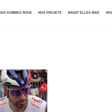
QUI SOMMES NOUS
NOS PROJETS
BAGAT’ELLES BIKE
NO