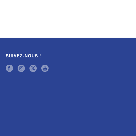
SUIVEZ-NOUS !