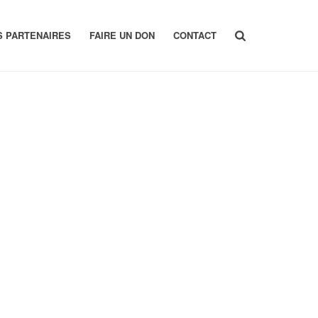
S PARTENAIRES
FAIRE UN DON
CONTACT