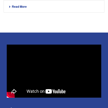
Read More