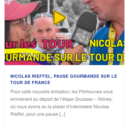
NICOLAS RIEFFEL, PAUSE GOURMANDE SUR LE
TOUR DE FRANCE
Pour cette nouvelle émission, les Pitchounes vous
emmènent au départ de l’étape Gruissan – Nîmes,
où nous avons eu le plaisir d’interviewer Nicolas
Rieffel, pour une pause [...]