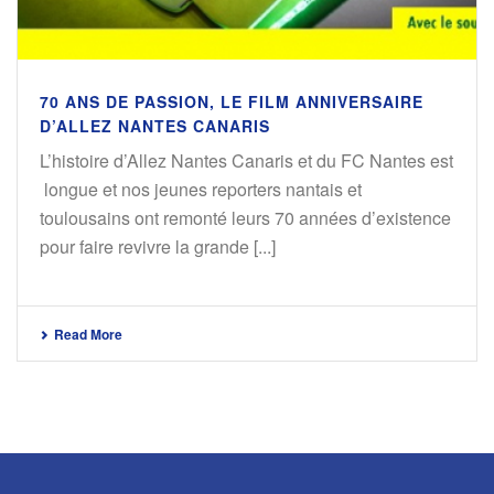
70 ANS DE PASSION, LE FILM ANNIVERSAIRE
D’ALLEZ NANTES CANARIS
L’histoire d’Allez Nantes Canaris et du FC Nantes est
longue et nos jeunes reporters nantais et
toulousains ont remonté leurs 70 années d’existence
pour faire revivre la grande [...]
Read More