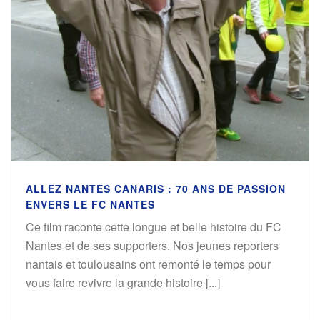
ALLEZ NANTES CANARIS : 70 ANS DE PASSION
ENVERS LE FC NANTES
Ce film raconte cette longue et belle histoire du FC
Nantes et de ses supporters. Nos jeunes reporters
nantais et toulousains ont remonté le temps pour
vous faire revivre la grande histoire [...]