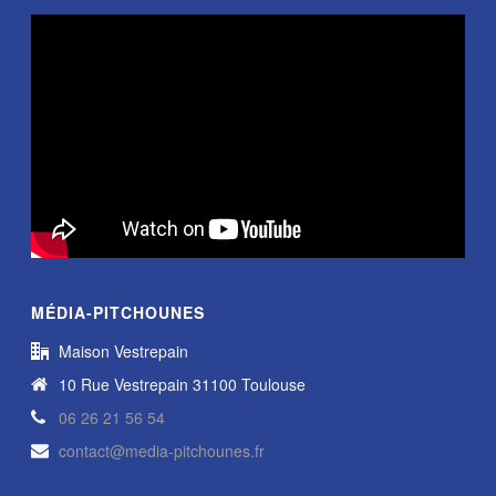
MÉDIA-PITCHOUNES
Maison Vestrepain
10 Rue Vestrepain 31100 Toulouse
06 26 21 56 54
contact@media-pitchounes.fr