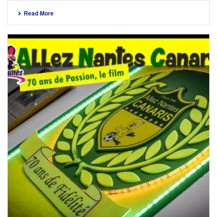
Read More