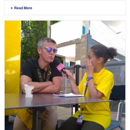
Read More