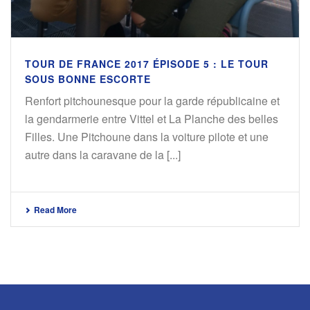
TOUR DE FRANCE 2017 ÉPISODE 5 : LE TOUR
SOUS BONNE ESCORTE
Renfort pitchounesque pour la garde républicaine et
la gendarmerie entre Vittel et La Planche des belles
Filles. Une Pitchoune dans la voiture pilote et une
autre dans la caravane de la [...]
Read More