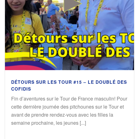
DÉTOURS SUR LES TOUR #15 – LE DOUBLÉ DES
COFIDIS
Fin d’aventures sur le Tour de France masculin! Pour
cette dernière journée des pitchounes sur le Tour et
avant de prendre rendez-vous avec les filles la
semaine prochaine, les jeunes [...]