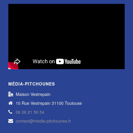
MÉDIA-PITCHOUNES
Maison Vestrepain
10 Rue Vestrepain 31100 Toulouse
06 26 21 56 54
contact@media-pitchounes.fr