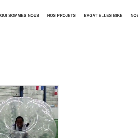
QUI SOMMES NOUS
NOS PROJETS
BAGAT’ELLES BIKE
NO