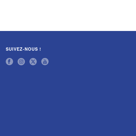
SUIVEZ-NOUS !