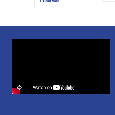
Read More