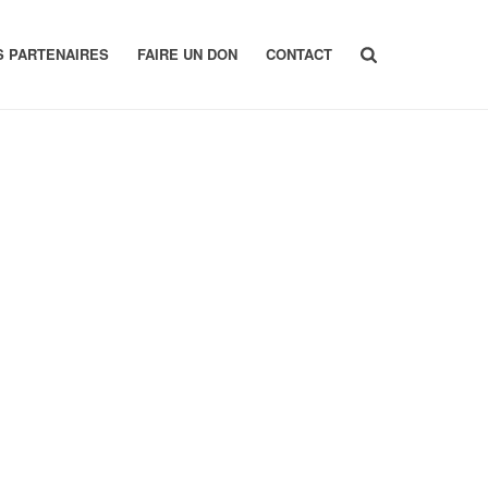
S PARTENAIRES
FAIRE UN DON
CONTACT