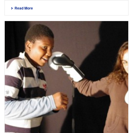
Read More