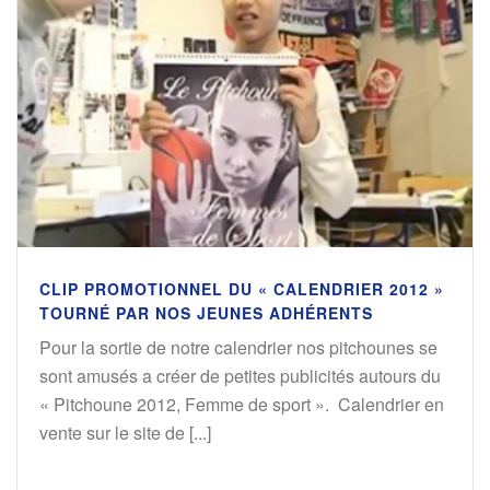
CLIP PROMOTIONNEL DU « CALENDRIER 2012 »
TOURNÉ PAR NOS JEUNES ADHÉRENTS
Pour la sortie de notre calendrier nos pitchounes se
sont amusés a créer de petites publicités autours du
« Pitchoune 2012, Femme de sport ». Calendrier en
vente sur le site de [...]