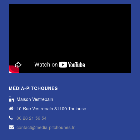
MÉDIA-PITCHOUNES
Maison Vestrepain
10 Rue Vestrepain 31100 Toulouse
06 26 21 56 54
contact@media-pitchounes.fr