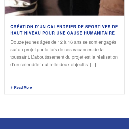
CRÉATION D’UN CALENDRIER DE SPORTIVES DE
HAUT NIVEAU POUR UNE CAUSE HUMANITAIRE
Douze jeunes âgés de 12 à 16 ans se sont engagés
sur un projet photo lors de ces vacances de la
toussaint. L’aboutissement du projet est la réalisation
d’un calendrier qui relie deux objectifs: [...]
Read More