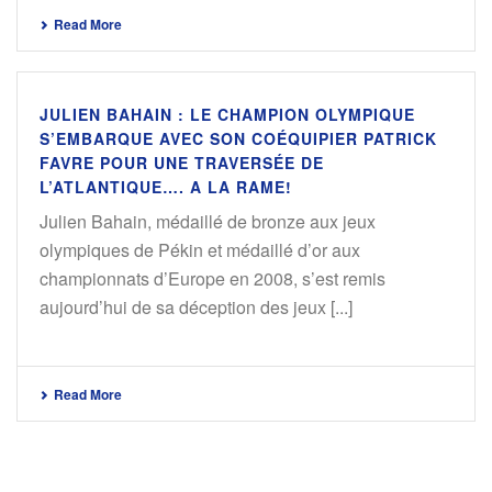
Read More
JULIEN BAHAIN : LE CHAMPION OLYMPIQUE
S’EMBARQUE AVEC SON COÉQUIPIER PATRICK
FAVRE POUR UNE TRAVERSÉE DE
L’ATLANTIQUE…. A LA RAME!
Julien Bahain, médaillé de bronze aux jeux
olympiques de Pékin et médaillé d’or aux
championnats d’Europe en 2008, s’est remis
aujourd’hui de sa déception des jeux [...]
Read More