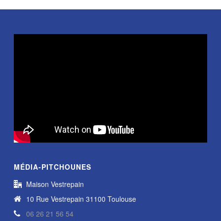
MÉDIA-PITCHOUNES
Maison Vestrepain
10 Rue Vestrepain 31100 Toulouse
06 26 21 56 54