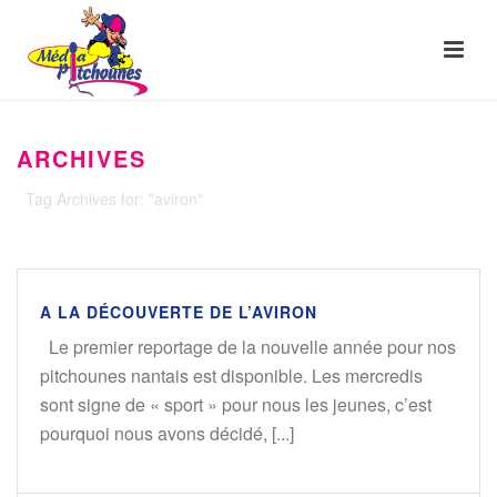
ARCHIVES
Tag Archives for: "aviron"
A LA DÉCOUVERTE DE L’AVIRON
Le premier reportage de la nouvelle année pour nos
pitchounes nantais est disponible. Les mercredis
sont signe de « sport » pour nous les jeunes, c’est
pourquoi nous avons décidé, [...]