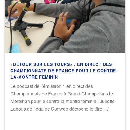
«DÉTOUR SUR LES TOURS» : EN DIRECT DES
CHAMPIONNATS DE FRANCE POUR LE CONTRE-
LA-MONTRE FÉMININ
Le podcast de l’émission 1 en direct des
Championnats de France à Grand-Champ dans le
Morbihan pour le contre-la-montre féminin ! Juliette
Labous de l’équipe Sunweb décroche le titre [...]