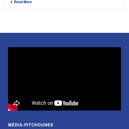
Read More
MÉDIA-PITCHOUNES