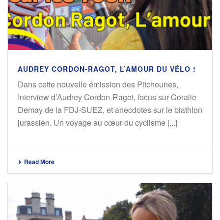
AUDREY CORDON-RAGOT, L’AMOUR DU VÉLO !
Dans cette nouvelle émission des Pitchounes,
Interview d’Audrey Cordon-Ragot, focus sur Coralie
Demay de la FDJ-SUEZ, et anecdotes sur le biathlon
jurassien. Un voyage au cœur du cyclisme [...]
Read More