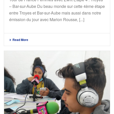
– Bar-sur-Aube Du beau monde sur cette 4ème étape
entre Troyes et Bar-sur-Aube mais aussi dans notre
émission du jour avec Marion Rousse, [...]
Read More