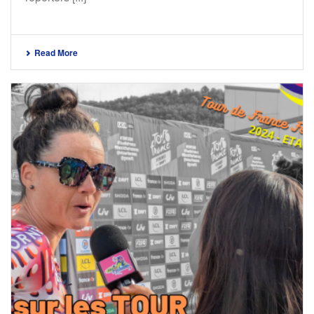
Read More