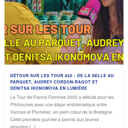
DÉTOUR SUR LES TOUR #20 : DE LA SELLE AU
PARQUET, AUDREY CORDON-RAGOT ET
DENITSA IKONOMOVA EN LUMIÈRE
Le Tour de France Femmes 2025 a débuté pour les
Pitchounes avec une étape emblématique entre
Vannes et Plumelec, en plein cœur de la Bretagne.
Cette première journée a permis aux jeunes
reporters [...]