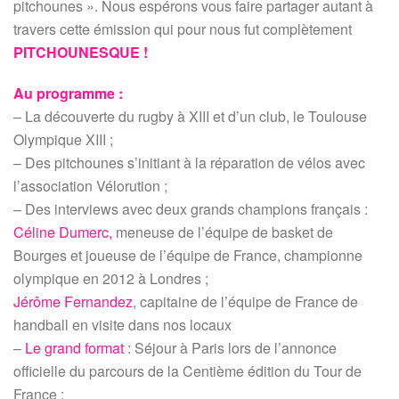
pitchounes ». Nous espérons vous faire partager autant à
travers cette émission qui pour nous fut complètement
PITCHOUNESQUE !
Au programme :
– La découverte du rugby à XIII et d’un club, le Toulouse
Olympique XIII ;
– Des pitchounes s’initiant à la réparation de vélos avec
l’association Vélorution ;
– Des interviews avec deux grands champions français :
Céline Dumerc,
meneuse de l’équipe de basket de
Bourges et joueuse de l’équipe de France, championne
olympique en 2012 à Londres ;
Jérôme Fernandez
, capitaine de l’équipe de France de
handball en visite dans nos locaux
–
Le grand format
: Séjour à Paris lors de l’annonce
officielle du parcours de la Centième édition du Tour de
France ;