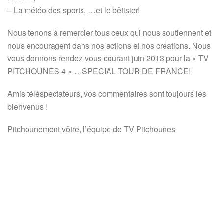
– La météo des sports, …et le bêtisier!
Nous tenons à remercier tous ceux qui nous soutiennent et
nous encouragent dans nos actions et nos créations. Nous
vous donnons rendez-vous courant juin 2013 pour la « TV
PITCHOUNES 4 » …SPECIAL TOUR DE FRANCE!
Amis téléspectateurs, vos commentaires sont toujours les
bienvenus !
Pitchounement vôtre, l’équipe de TV Pitchounes