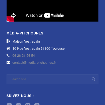
MÉDIA-PITCHOUNES
Maison Vestrepain
10 Rue Vestrepain 31100 Toulouse
06 26 21 56 54
contact@media-pitchounes.fr
SUIVEZ-NOUS !