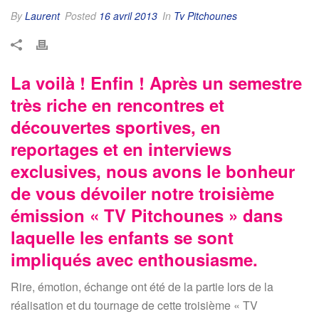
By
Laurent
Posted
16 avril 2013
In
Tv Pitchounes
La voilà ! Enfin ! Après un semestre
très riche en rencontres et
découvertes sportives, en
reportages et en interviews
exclusives, nous avons le bonheur
de vous dévoiler notre troisième
émission « TV Pitchounes » dans
laquelle les enfants se sont
impliqués avec enthousiasme.
Rire, émotion, échange ont été de la partie lors de la
réalisation et du tournage de cette troisième « TV