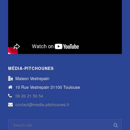
MÉDIA-PITCHOUNES
Maison Vestrepain
10 Rue Vestrepain 31100 Toulouse
06 26 21 56 54
contact@media-pitchounes.fr