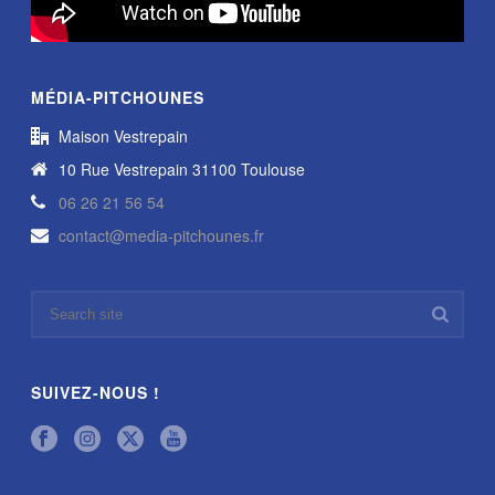
MÉDIA-PITCHOUNES
Maison Vestrepain
10 Rue Vestrepain 31100 Toulouse
06 26 21 56 54
contact@media-pitchounes.fr
SUIVEZ-NOUS !