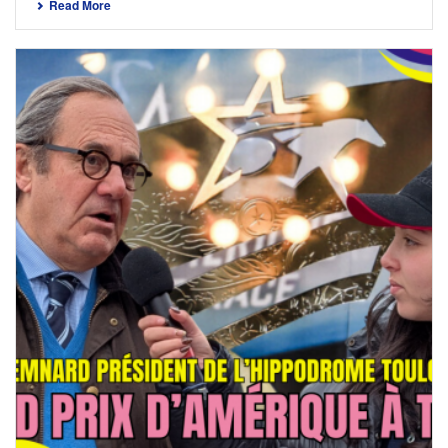
Read More