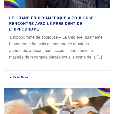
LE GRAND PRIX D’AMÉRIQUE À TOULOUSE :
RENCONTRE AVEC LE PRÉSIDENT DE
L’HIPPODROME
L’hippodrome de Toulouse – La Cépière, quatrième
hippodrome français en nombre de réunions
annuelles, a récemment accueilli une nouvelle
matinée de reportage placée sous le signe de la [...]
Read More