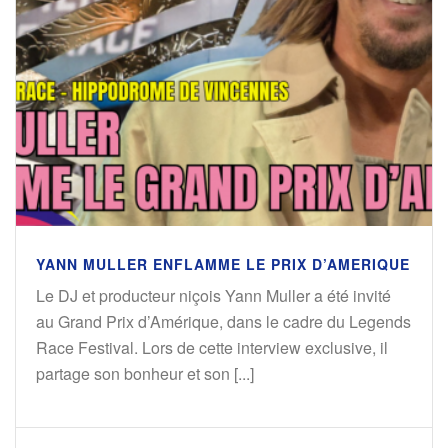
YANN MULLER ENFLAMME LE PRIX D’AMERIQUE
Le DJ et producteur niçois Yann Muller a été invité
au Grand Prix d’Amérique, dans le cadre du Legends
Race Festival. Lors de cette interview exclusive, il
partage son bonheur et son [...]