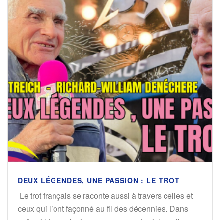
DEUX LÉGENDES, UNE PASSION : LE TROT
Le trot français se raconte aussi à travers celles et
ceux qui l’ont façonné au fil des décennies. Dans