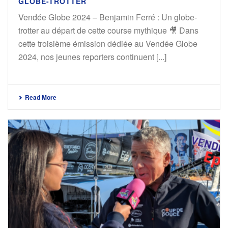
GLOBE-TROTTER
Vendée Globe 2024 – Benjamin Ferré : Un globe-
trotter au départ de cette course mythique 🎥 Dans
cette troisième émission dédiée au Vendée Globe
2024, nos jeunes reporters continuent [...]
Read More