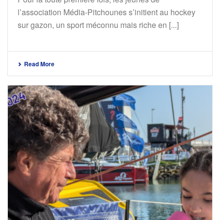
l’association Média-Pitchounes s’initient au hockey
sur gazon, un sport méconnu mais riche en [...]
Read More