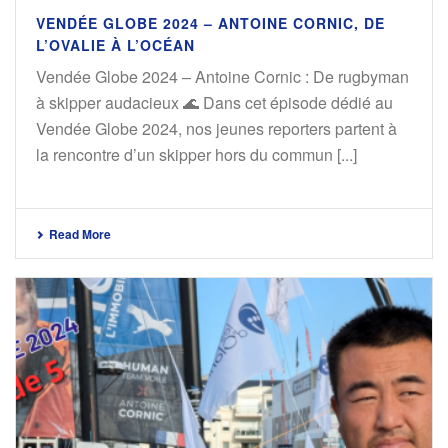
VENDÉE GLOBE 2024 – ANTOINE CORNIC, DE
L’OVALIE À L’OCÉAN
Vendée Globe 2024 – Antoine Cornic : De rugbyman
à skipper audacieux 🌊 Dans cet épisode dédié au
Vendée Globe 2024, nos jeunes reporters partent à
la rencontre d’un skipper hors du commun [...]
Read More