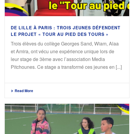
DE LILLE À PARIS : TROIS JEUNES DÉFENDENT
LE PROJET « TOUR AU PIED DES TOURS »
Trois élèves du collège Georges Sand, Wiam, Alaa
et Amira, ont vécu une expérience unique lors de
leur stage de 3ème avec l’association Media
Pitchounes. Ce stage a transformé ces jeunes en [...]
Read More