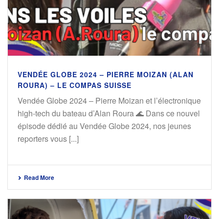
VENDÉE GLOBE 2024 – PIERRE MOIZAN (ALAN
ROURA) – LE COMPAS SUISSE
Vendée Globe 2024 – Pierre Moizan et l’électronique
high-tech du bateau d’Alan Roura 🌊 Dans ce nouvel
épisode dédié au Vendée Globe 2024, nos jeunes
reporters vous [...]
Read More