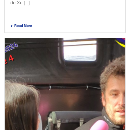
de Xu [...]
Read More