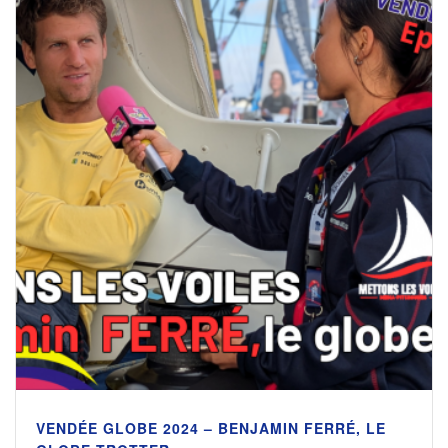
VENDÉE GLOBE 2024 – BENJAMIN FERRÉ, LE