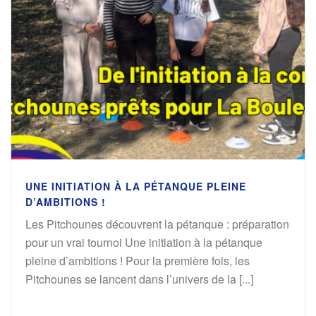
UNE INITIATION À LA PÉTANQUE PLEINE
D’AMBITIONS !
Les Pitchounes découvrent la pétanque : préparation
pour un vrai tournoi Une initiation à la pétanque
pleine d’ambitions ! Pour la première fois, les
Pitchounes se lancent dans l’univers de la [...]