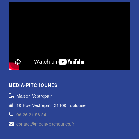
MÉDIA-PITCHOUNES
Maison Vestrepain
10 Rue Vestrepain 31100 Toulouse
06 26 21 56 54
contact@media-pitchounes.fr