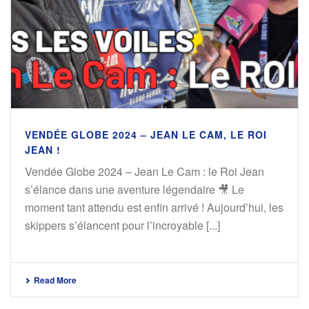
VENDÉE GLOBE 2024 – JEAN LE CAM, LE ROI
JEAN !
Vendée Globe 2024 – Jean Le Cam : le Roi Jean
s’élance dans une aventure légendaire 🎥 Le
moment tant attendu est enfin arrivé ! Aujourd’hui, les
skippers s’élancent pour l’incroyable [...]
Read More