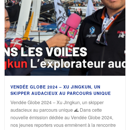
VENDÉE GLOBE 2024 – XU JINGKUN, UN
SKIPPER AUDACIEUX AU PARCOURS UNIQUE
Vendée Globe 2024 – Xu Jingkun, un skipper
audacieux au parcours unique 🌊 Dans cette
nouvelle émission dédiée au Vendée Globe 2024,
nos jeunes reporters vous emmènent à la rencontre