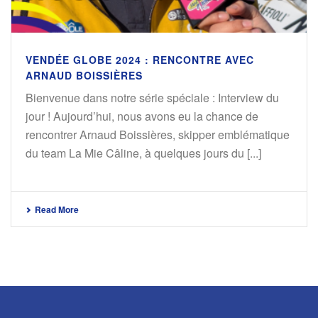
VENDÉE GLOBE 2024 : RENCONTRE AVEC
ARNAUD BOISSIÈRES
Bienvenue dans notre série spéciale : Interview du
jour ! Aujourd’hui, nous avons eu la chance de
rencontrer Arnaud Boissières, skipper emblématique
du team La Mie Câline, à quelques jours du [...]
Read More