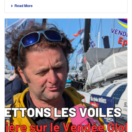
Read More