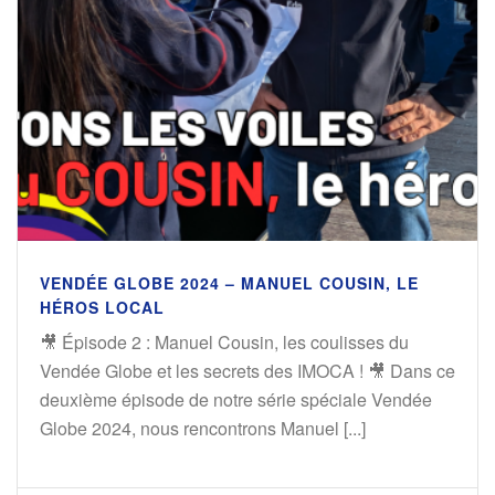
VENDÉE GLOBE 2024 – MANUEL COUSIN, LE
HÉROS LOCAL
🎥 Épisode 2 : Manuel Cousin, les coulisses du
Vendée Globe et les secrets des IMOCA ! 🎥 Dans ce
deuxième épisode de notre série spéciale Vendée
Globe 2024, nous rencontrons Manuel [...]