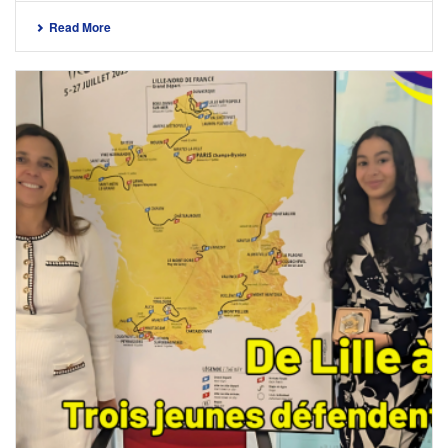
Read More