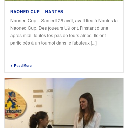
NAONED CUP – NANTES
Naoned Cup – Samedi 28 avril, avait lieu à Nantes la
Naoned Cup. Des joueurs U9 ont, l’instant d’une
après midi, foulés les pas de leurs ainés. Ils ont
participés à un tournoi dans le fabuleux [...]
Read More