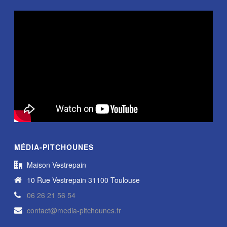
MÉDIA-PITCHOUNES
Maison Vestrepain
10 Rue Vestrepain 31100 Toulouse
06 26 21 56 54
contact@media-pitchounes.fr