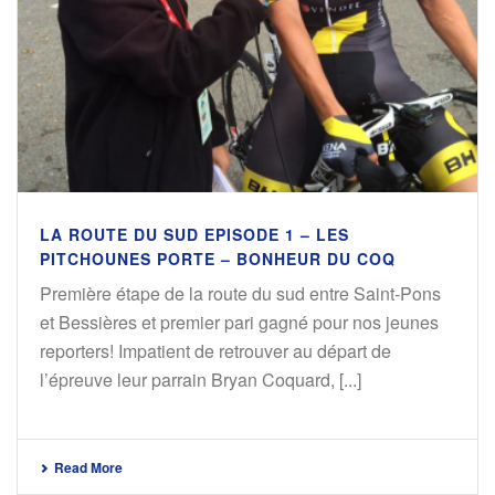
LA ROUTE DU SUD EPISODE 1 – LES
PITCHOUNES PORTE – BONHEUR DU COQ
Première étape de la route du sud entre Saint-Pons
et Bessières et premier pari gagné pour nos jeunes
reporters! Impatient de retrouver au départ de
l’épreuve leur parrain Bryan Coquard, [...]
Read More