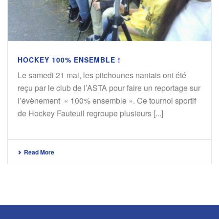
HOCKEY 100% ENSEMBLE !
Le samedi 21 mai, les pitchounes nantais ont été
reçu par le club de l’ASTA pour faire un reportage sur
l’évènement « 100% ensemble ». Ce tournoi sportif
de Hockey Fauteuil regroupe plusieurs [...]
Read More