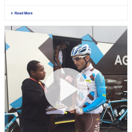
Read More