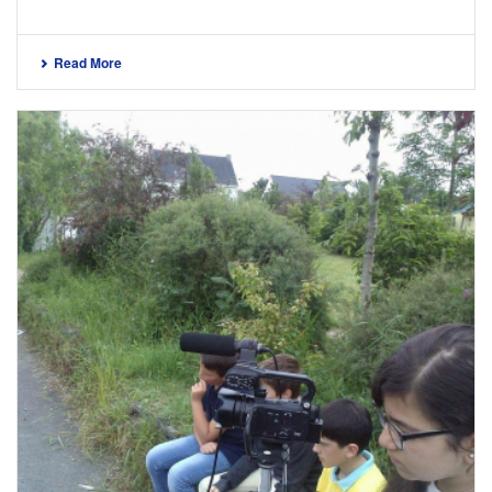
Read More