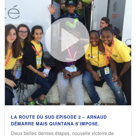
LA ROUTE DU SUD EPISODE 2 – ARNAUD
DÉMARRE MAIS QUINTANA S’IMPOSE.
Deux belles demies étapes, nouvelle victoire de