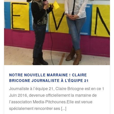
NOTRE NOUVELLE MARRAINE ! CLAIRE
BRICOGNE JOURNALISTE À L’ÉQUIPE 21
Journaliste à l’équipe 21, Claire Bricogne est en ce 1
Juin 2016, devenue officiellement la marraine de
l’association Media-Pitchounes.Elle est venue
spécialement rencontrer ses [...]