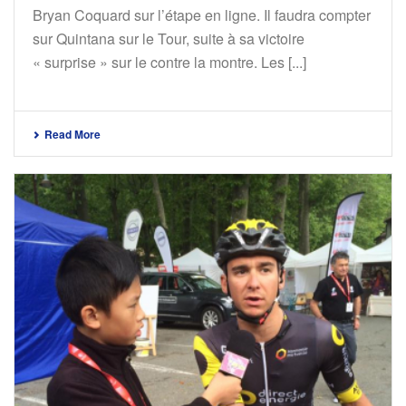
Bryan Coquard sur l’étape en ligne. Il faudra compter
sur Quintana sur le Tour, suite à sa victoire
« surprise » sur le contre la montre. Les [...]
Read More