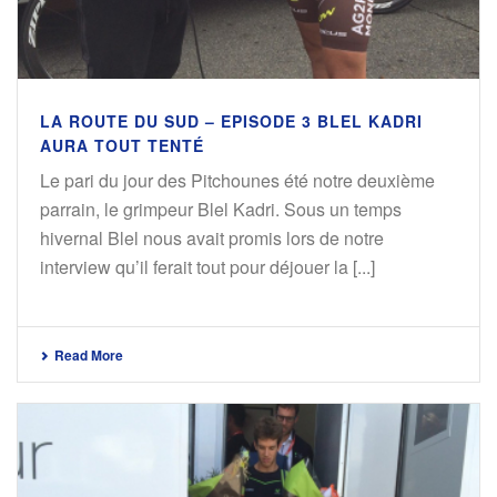
LA ROUTE DU SUD – EPISODE 3 BLEL KADRI
AURA TOUT TENTÉ
Le pari du jour des Pitchounes été notre deuxième
parrain, le grimpeur Blel Kadri. Sous un temps
hivernal Blel nous avait promis lors de notre
interview qu’il ferait tout pour déjouer la [...]
Read More