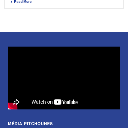
Read More
MÉDIA-PITCHOUNES